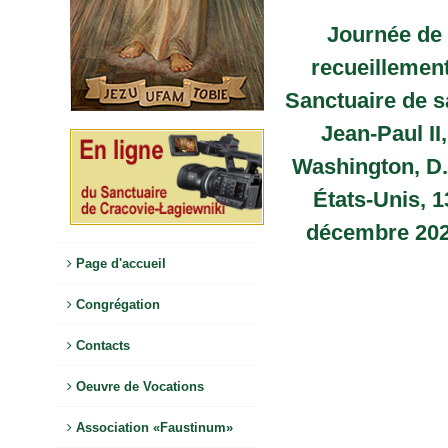
Journée de
recueillement
Sanctuaire de s
Jean-Paul II,
Washington, D.
États-Unis, 1
décembre 20
Page d'accueil
Congrégation
Contacts
Oeuvre de Vocations
Association «Faustinum»