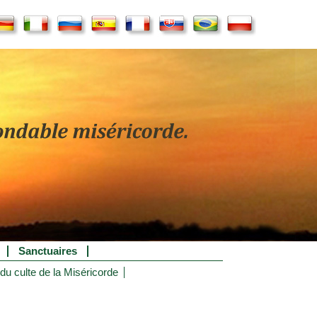
Sanctuaires
 du culte de la Miséricorde