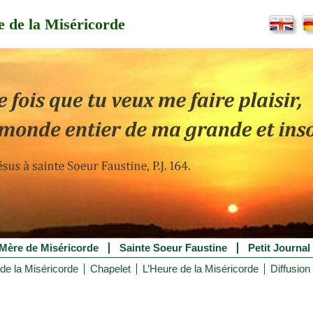
 de la Miséricorde
Mère de Miséricorde
Sainte Soeur Faustine
Petit Journal
de la Miséricorde
Chapelet
L’Heure de la Miséricorde
Diffusion