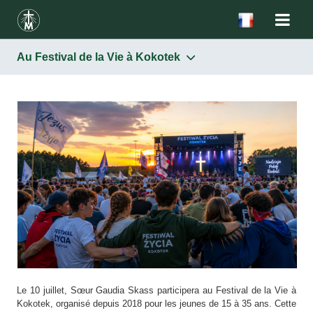
Au Festival de la Vie à Kokotek
Le 10 juillet, Sœur Gaudia Skass participera au Festival de la Vie à
Kokotek, organisé depuis 2018 pour les jeunes de 15 à 35 ans. Cette