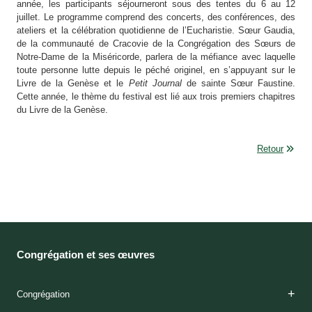
année, les participants séjourneront sous des tentes du 6 au 12
juillet. Le programme comprend des concerts, des conférences, des
ateliers et la célébration quotidienne de l’Eucharistie. Sœur Gaudia,
de la communauté de Cracovie de la Congrégation des Sœurs de
Notre-Dame de la Miséricorde, parlera de la méfiance avec laquelle
toute personne lutte depuis le péché originel, en s’appuyant sur le
Livre de la Genèse et le
Petit Journal
de sainte Sœur Faustine.
Cette année, le thème du festival est lié aux trois premiers chapitres
du Livre de la Genèse.
Retour
Congrégation et ses œuvres
Congrégation