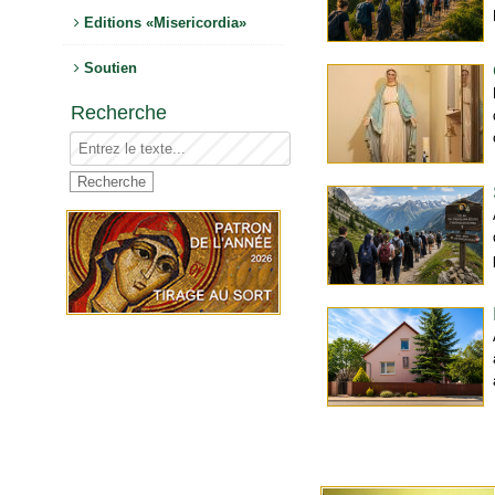
Editions «Misericordia»
Soutien
Recherche