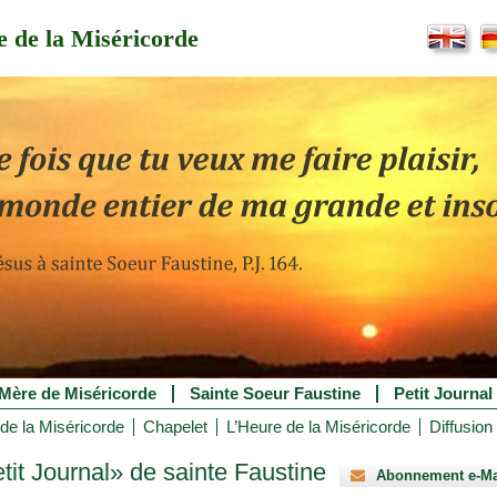
 de la Miséricorde
Mère de Miséricorde
Sainte Soeur Faustine
Petit Journal
de la Miséricorde
Chapelet
L’Heure de la Miséricorde
Diffusion
it Journal» de sainte Faustine
Abonnement e-Ma