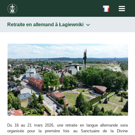
Retraite en allemand à Łagiewniki
Du 16 au 21 mars 2026, une retraite en langue allemande sera
organisée pour la première fois au Sanctuaire de la Divine