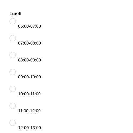
Lundi
06:00-07:00
07:00-08:00
08:00-09:00
09:00-10:00
10:00-11:00
11:00-12:00
12:00-13:00