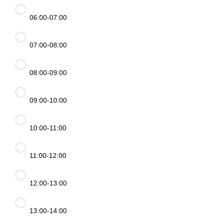
06:00-07:00
07:00-08:00
08:00-09:00
09:00-10:00
10:00-11:00
11:00-12:00
12:00-13:00
13:00-14:00