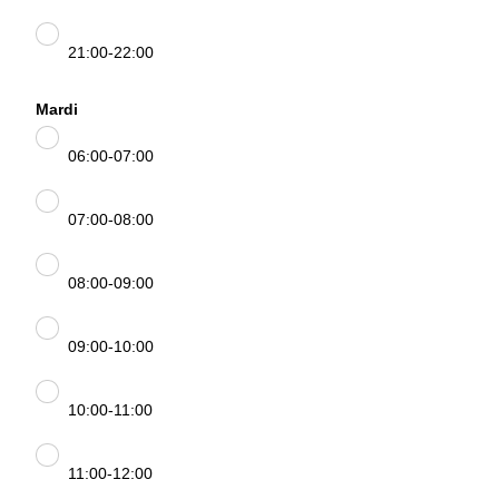
21:00-22:00
Mardi
06:00-07:00
07:00-08:00
08:00-09:00
09:00-10:00
10:00-11:00
11:00-12:00