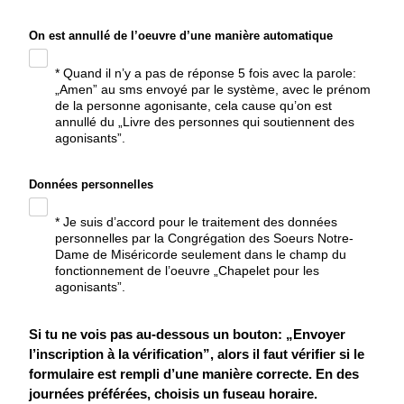
On est annullé de l’oeuvre d’une manière automatique
* Quand il n’y a pas de réponse 5 fois avec la parole:
„Amen” au sms envoyé par le système, avec le prénom
de la personne agonisante, cela cause qu’on est
annullé du „Livre des personnes qui soutiennent des
agonisants”.
Données personnelles
* Je suis d’accord pour le traitement des données
personnelles par la Congrégation des Soeurs Notre-
Dame de Miséricorde seulement dans le champ du
fonctionnement de l’oeuvre „Chapelet pour les
agonisants”.
Si tu ne vois pas au-dessous un bouton: „Envoyer
l’inscription à la vérification”, alors il faut vérifier si le
formulaire est rempli d’une manière correcte. En des
journées préférées, choisis un fuseau horaire.