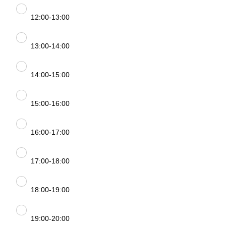
12:00-13:00
13:00-14:00
14:00-15:00
15:00-16:00
16:00-17:00
17:00-18:00
18:00-19:00
19:00-20:00