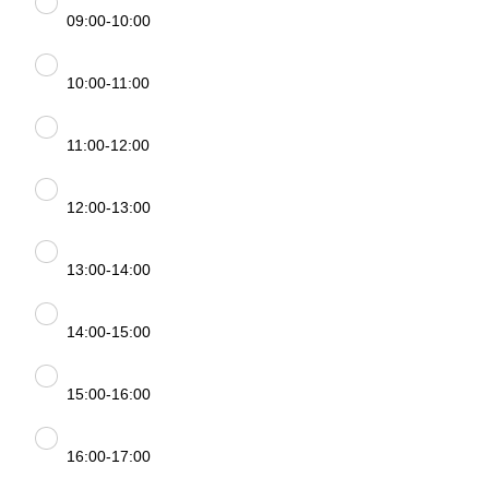
09:00-10:00
10:00-11:00
11:00-12:00
12:00-13:00
13:00-14:00
14:00-15:00
15:00-16:00
16:00-17:00