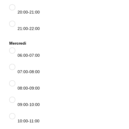
20:00-21:00
21:00-22:00
Mercredi
06:00-07:00
07:00-08:00
08:00-09:00
09:00-10:00
10:00-11:00