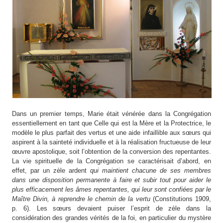
Dans un premier temps, Marie était vénérée dans la Congrégation
essentiellement en tant que Celle qui est la Mère et la Protectrice, le
modèle le plus parfait des vertus et une aide infaillible aux sœurs qui
aspirent à la sainteté individuelle et à la réalisation fructueuse de leur
œuvre apostolique, soit l’obtention de la conversion des repentantes.
La vie spirituelle de la Congrégation se caractérisait d’abord, en
effet, par un zèle ardent
qui maintient chacune de ses membres
dans une disposition permanente à faire et subir tout pour aider le
plus efficacement les âmes repentantes, qui leur sont confiées par le
Maître Divin, à reprendre le chemin de la vertu
(Constitutions 1909,
p. 6). Les sœurs devaient puiser l’esprit de zèle dans la
considération des grandes vérités de la foi, en particulier du mystère