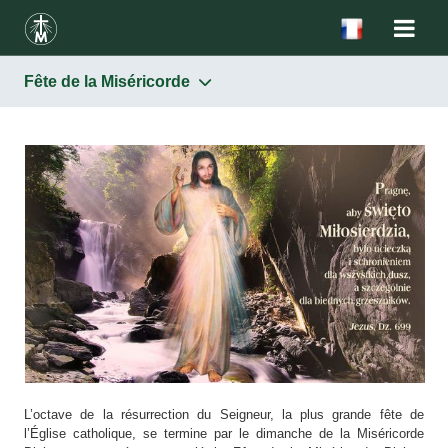
Fête de la Miséricorde
L’octave de la résurrection du Seigneur, la plus grande fête de
l’Église catholique, se termine par le dimanche de la Miséricorde