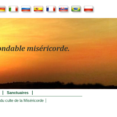
Sanctuaires
 du culte de la Miséricorde