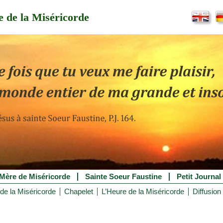
 de la Miséricorde
Mère de Miséricorde
Sainte Soeur Faustine
Petit Journal
de la Miséricorde
Chapelet
L’Heure de la Miséricorde
Diffusion