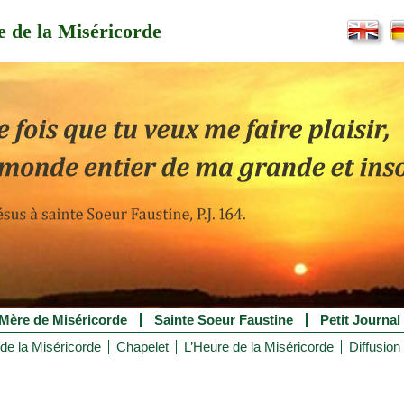
 de la Miséricorde
Mère de Miséricorde
Sainte Soeur Faustine
Petit Journal
de la Miséricorde
Chapelet
L’Heure de la Miséricorde
Diffusion