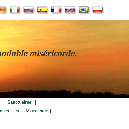
Sanctuaires
 du culte de la Miséricorde