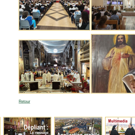
Retour