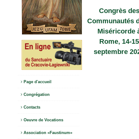
Congrès de
Communautés d
Miséricorde 
Rome, 14-15
septembre 20
Page d'accueil
Congrégation
Contacts
Oeuvre de Vocations
Association «Faustinum»