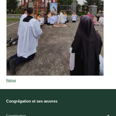
Retour
Congrégation et ses œuvres
Congrégation