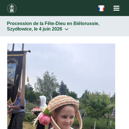
Procession de la Fête-Dieu en Biélorussie,
Szydłowice, le 4 juin 2026