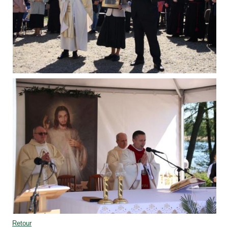
Retour