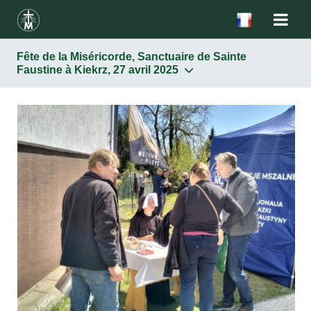
Fête de la Miséricorde, Sanctuaire de Sainte
Faustine à Kiekrz, 27 avril 2025