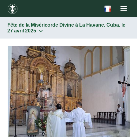
Fête de la Miséricorde Divine à La Havane, Cuba, le
27 avril 2025