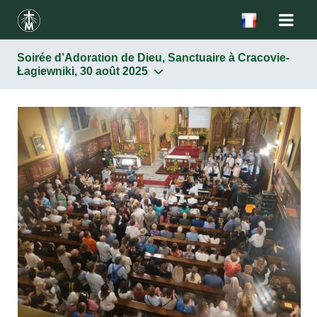
Soirée d’Adoration de Dieu, Sanctuaire à Cracovie-
Łagiewniki, 30 août 2025