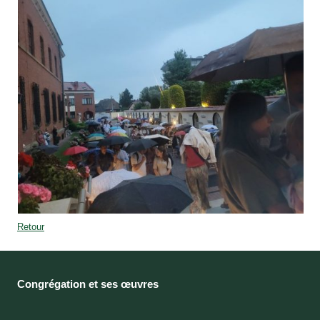
Retour
Congrégation et ses œuvres