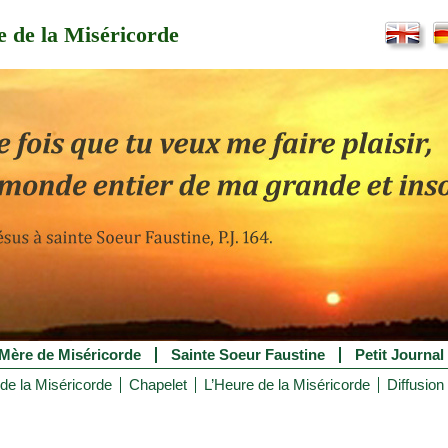
 de la Miséricorde
Mère de Miséricorde
Sainte Soeur Faustine
Petit Journal
de la Miséricorde
Chapelet
L’Heure de la Miséricorde
Diffusion