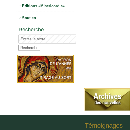
Editions «Misericordia»
Soutien
Recherche
Témoignages