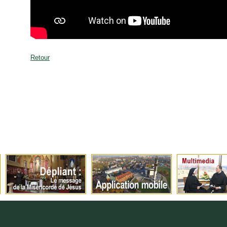
Retour