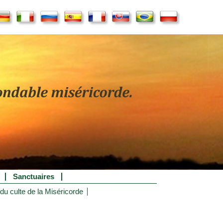
Sanctuaires
 du culte de la Miséricorde