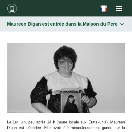
Maureen Digan est entrée dans la Maison du Père
Le 1er juin, peu après 14 h (heure locale aux États-Unis), Maureen
Digan est décédée. Elle avait été miraculeusement guérie sur la