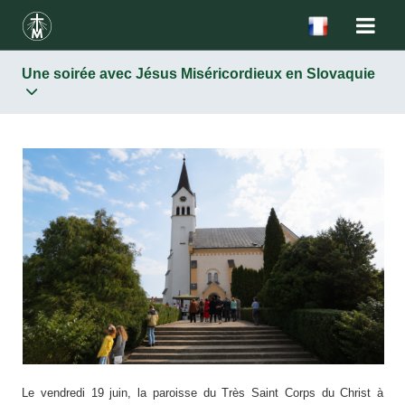
Une soirée avec Jésus Miséricordieux en Slovaquie
Le vendredi 19 juin, la paroisse du Très Saint Corps du Christ à