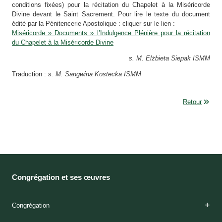
conditions fixées) pour la récitation du Chapelet à la Miséricorde
Divine devant le Saint Sacrement. Pour lire le texte du document
édité par la Pénitencerie Apostolique : cliquer sur le lien :
Miséricorde » Documents » l’Indulgence Plénière pour la récitation
du Chapelet à la Miséricorde Divine
s. M. Elżbieta Siepak ISMM
Traduction :
s. M. Sangwina Kostecka ISMM
Retour
Congrégation et ses œuvres
Congrégation